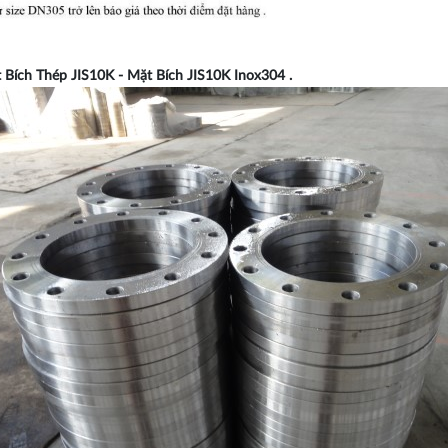
Bích Thép JIS10K - Mặt Bích JIS10K Inox304 .