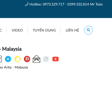
Hotline:
0973.529.717 - 0399.332.814 Mr Toàn
C
VIDEO
TUYỂN DỤNG
LIÊN HỆ
- Malaysia
o Arita - Malaysia