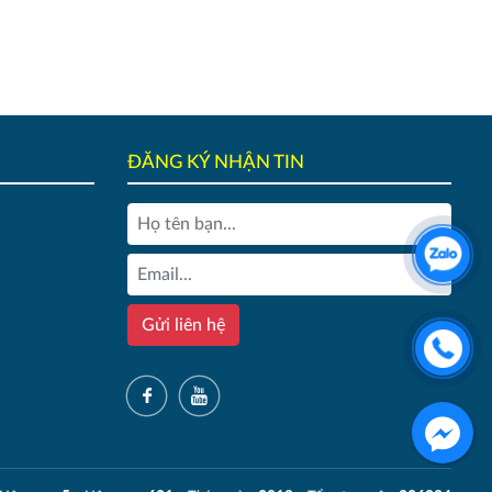
ĐĂNG KÝ NHẬN TIN
Gửi liên hệ