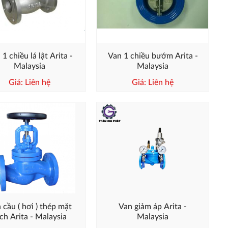
1 chiều lá lật Arita -
Van 1 chiều bướm Arita -
Malaysia
Malaysia
Giá: Liên hệ
Giá: Liên hệ
 cầu ( hơi ) thép mặt
Van giảm áp Arita -
ch Arita - Malaysia
Malaysia