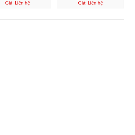
Giá: Liên hệ
Giá: Liên hệ