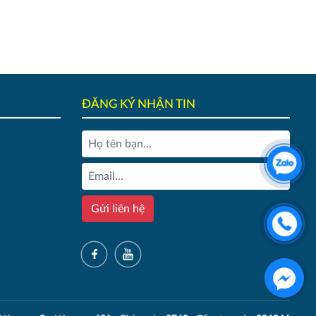
ĐĂNG KÝ NHẬN TIN
Gửi liên hệ