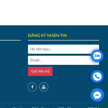
ĐĂNG KÝ NHẬN TIN
Gửi liên hệ